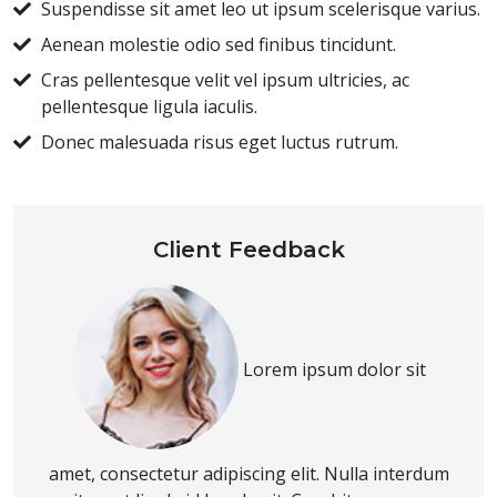
Suspendisse sit amet leo ut ipsum scelerisque varius.
Aenean molestie odio sed finibus tincidunt.
Cras pellentesque velit vel ipsum ultricies, ac
pellentesque ligula iaculis.
Donec malesuada risus eget luctus rutrum.
Client Feedback
Lorem ipsum dolor sit
amet, consectetur adipiscing elit. Nulla interdum