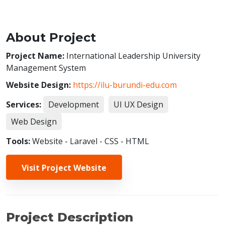
Previous
Next
About Project
Project Name:
International Leadership University
Management System
Website Design:
https://ilu-burundi-edu.com
Services:
Development
UI UX Design
Web Design
Tools:
Website - Laravel - CSS - HTML
Visit Project Website
Project Description