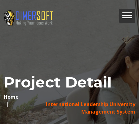
Project Detail
Home
International Leadership University
Management System